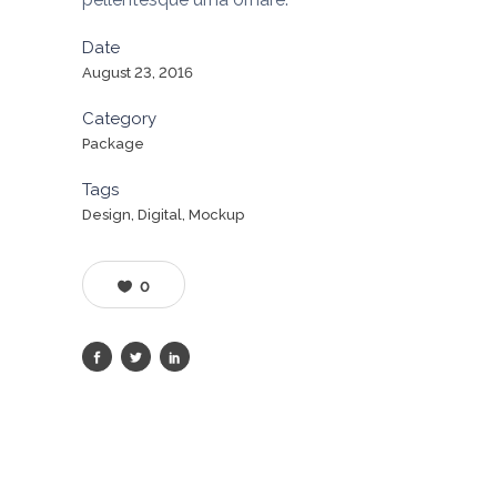
Date
August 23, 2016
Category
Package
Tags
Design, Digital, Mockup
0