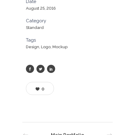
Date
August 25, 2016
Category
Standard
Tags
Design, Logo, Mockup
0