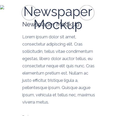
Newspaper
Mockup
Newspaper Mockup
Lorem ipsum dolor sit amet,
consectetur adipiscing elit. Cras
sollicitudin, tellus vitae condimentum
egestas, libero dolor auctor tellus, eu
consectetur neque elit quis nunc. Cras
elementum pretium est. Nullam ac
justo efficitur, tristique ligula a,
pellentesque ipsum. Quisque augue
ipsum, vehicula et tellus nec, maximus
viverra metus.