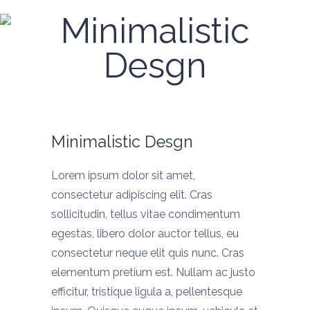
Minimalistic
Desgn
Minimalistic Desgn
Lorem ipsum dolor sit amet,
consectetur adipiscing elit. Cras
sollicitudin, tellus vitae condimentum
egestas, libero dolor auctor tellus, eu
consectetur neque elit quis nunc. Cras
elementum pretium est. Nullam ac justo
efficitur, tristique ligula a, pellentesque