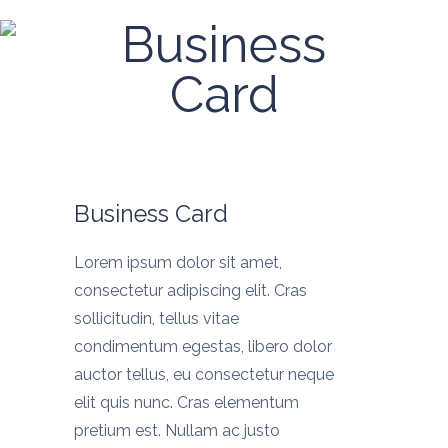
Business
Card
Business Card
Lorem ipsum dolor sit amet,
consectetur adipiscing elit. Cras
sollicitudin, tellus vitae
condimentum egestas, libero dolor
auctor tellus, eu consectetur neque
elit quis nunc. Cras elementum
pretium est. Nullam ac justo