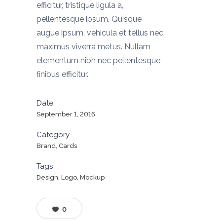
efficitur, tristique ligula a,
pellentesque ipsum. Quisque
augue ipsum, vehicula et tellus nec,
maximus viverra metus. Nullam
elementum nibh nec pellentesque
finibus efficitur.
Date
September 1, 2016
Category
Brand, Cards
Tags
Design, Logo, Mockup
0