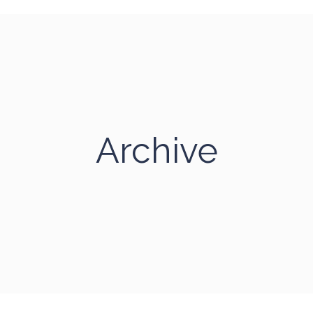
Archive