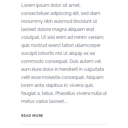
Lorem ipsum dolor sit amet,
consectetuer adipiscing elit, sed diam
nonummy nibh euismod tincidunt ut
laoreet dolore magna aliquam erat
volutpat. Ut wisi enim ad minim veniam,
quis nostrud exerci tation ullamcorper
suscipit lobortis nisl ut aliquip ex ea
commodo consequat. Duis autem vel
eum iriure dolor in hendrerit in vulputate
velit esse molestie consequat. Aliquam
lorem ante, dapibus in, viverra quis,
feugiat a, tellus. Phasellus viverra nulla ut
metus varius laoreet....
READ MORE